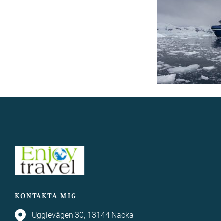
KONTAKTA MIG
Ugglevägen 30, 13144 Nacka