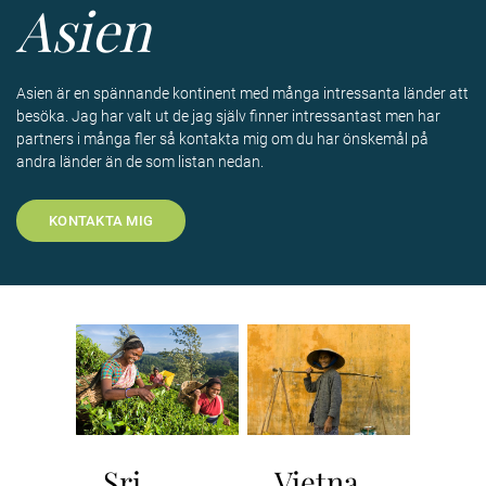
Asien
Asien är en spännande kontinent med många intressanta länder att
besöka. Jag har valt ut de jag själv finner intressantast men har
partners i många fler så kontakta mig om du har önskemål på
andra länder än de som listan nedan.
KONTAKTA MIG
Sri
Vietna