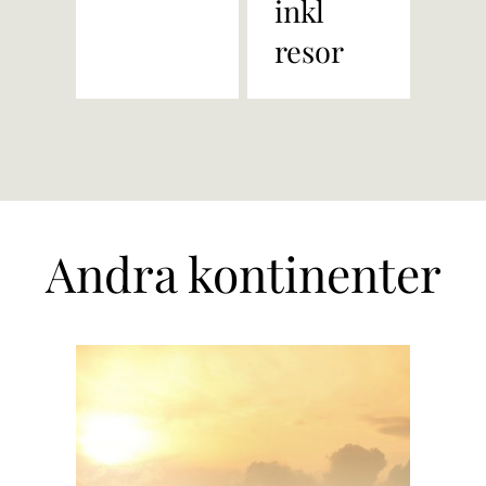
inkl
resor
Andra kontinenter