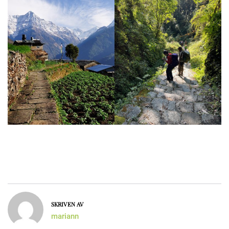
SKRIVEN AV
mariann