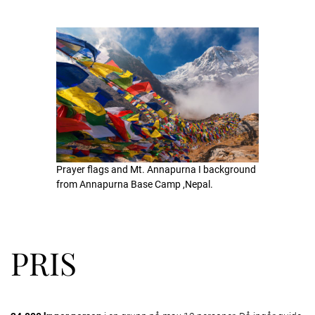
Prayer flags and Mt. Annapurna I background
from Annapurna Base Camp ,Nepal.
PRIS