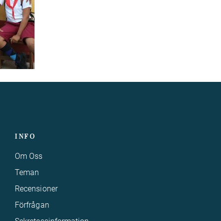
INFO
Om Oss
Teman
Recensioner
Förfrågan