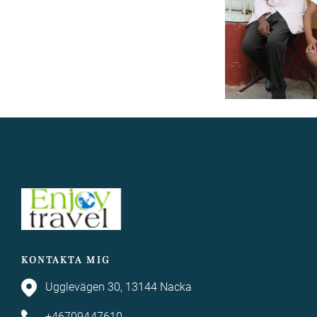
KONTAKTA MIG
Ugglevägen 30, 13144 Nacka