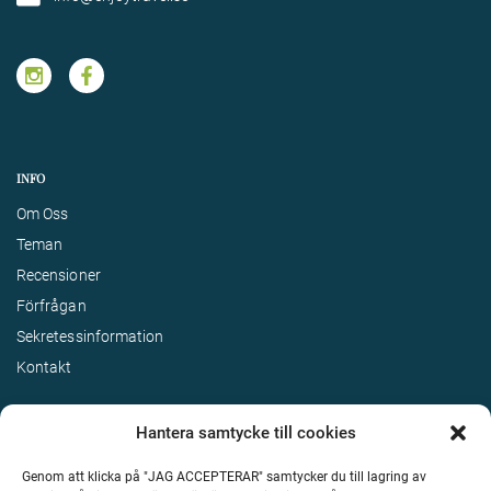
INFO
Om Oss
Teman
Recensioner
Förfrågan
Sekretessinformation
Kontakt
Hantera samtycke till cookies
Genom att klicka på "JAG ACCEPTERAR" samtycker du till lagring av