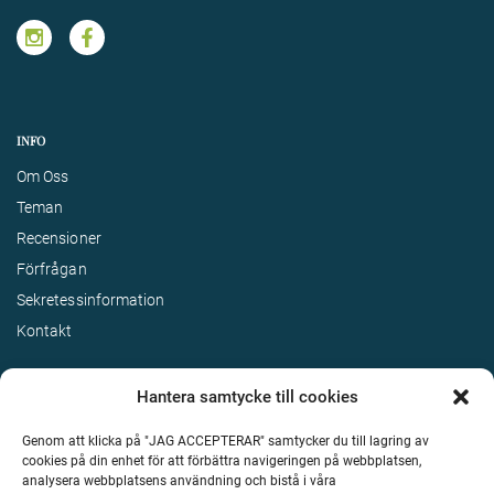
INFO
Om Oss
Teman
Recensioner
Förfrågan
Sekretessinformation
Kontakt
Hantera samtycke till cookies
Genom att klicka på "JAG ACCEPTERAR" samtycker du till lagring av
cookies på din enhet för att förbättra navigeringen på webbplatsen,
analysera webbplatsens användning och bistå i våra