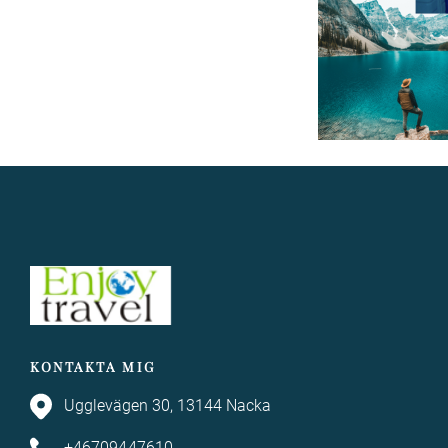
KONTAKTA MIG
Ugglevägen 30, 13144 Nacka