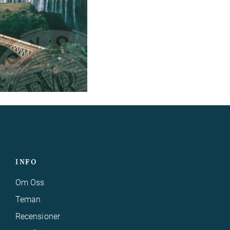
INFO
Om Oss
Teman
Recensioner