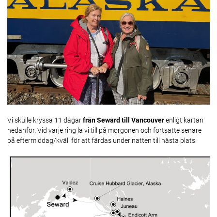
Vi skulle kryssa 11 dagar
från Seward till Vancouver
enligt kartan
nedanför. Vid varje ring la vi till på morgonen och fortsatte senare
på eftermiddag/kväll för att färdas under natten till nästa plats.