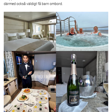
därmed också väldigt få barn ombord.