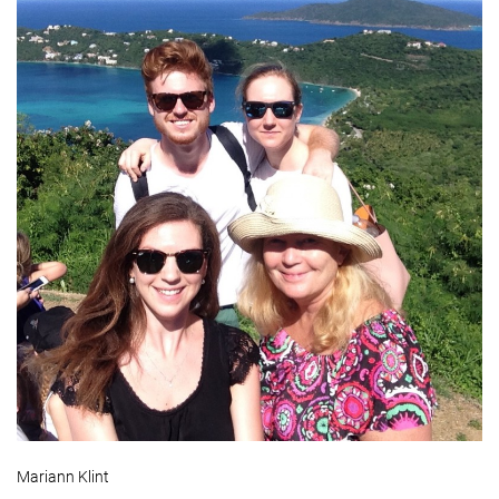
Mariann Klint