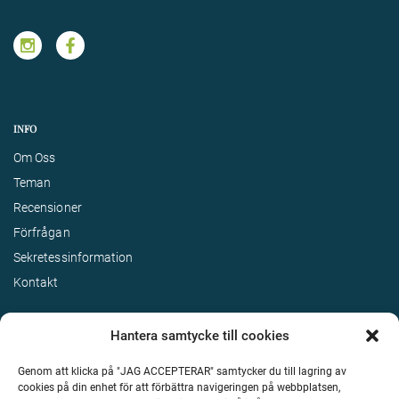
INFO
Om Oss
Teman
Recensioner
Förfrågan
Sekretessinformation
Kontakt
Hantera samtycke till cookies
Genom att klicka på "JAG ACCEPTERAR" samtycker du till lagring av
cookies på din enhet för att förbättra navigeringen på webbplatsen,