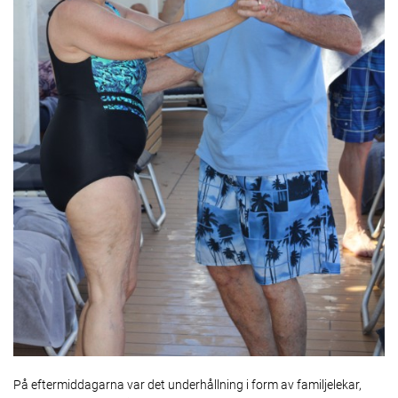
På eftermiddagarna var det underhållning i form av familjelekar,