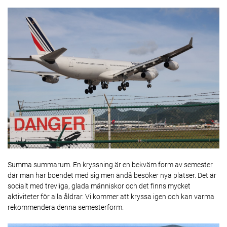
Summa summarum. En kryssning är en bekväm form av semester
där man har boendet med sig men ändå besöker nya platser. Det är
socialt med trevliga, glada människor och det finns mycket
aktiviteter för alla åldrar. Vi kommer att kryssa igen och kan varma
rekommendera denna semesterform.