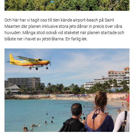
Och här har vi tagit oss till den kände airport-beach på Saint
Maarten där planen inklusive stora jets dånar in precis över våra
huvuden. Många stod också vid staketet när planen startade och
blåste ner i havet av jetstrålarna. En farlig lek.