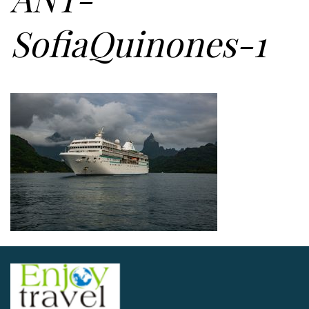
SofiaQuinones-1