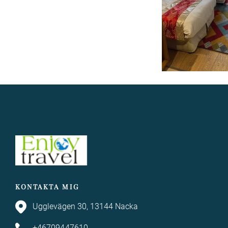
KONTAKTA MIG
Ugglevägen 30, 13144 Nacka