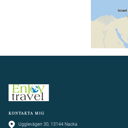
KONTAKTA MIG
Ugglevägen 30, 13144 Nacka