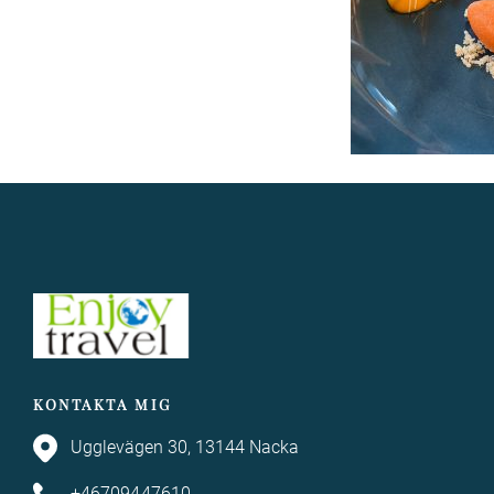
KONTAKTA MIG
Ugglevägen 30, 13144 Nacka