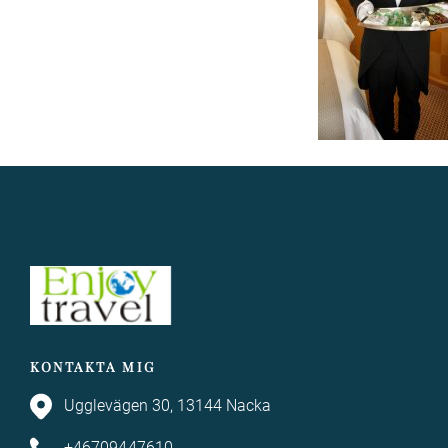
KONTAKTA MIG
Ugglevägen 30, 13144 Nacka