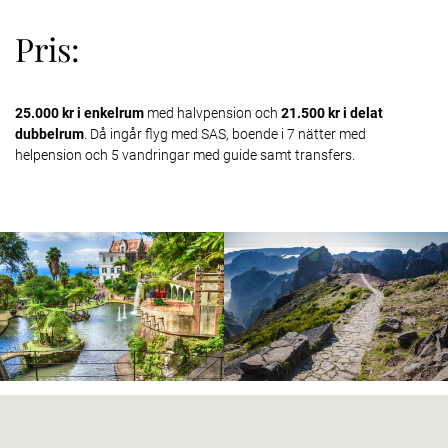
Pris:
25.000 kr i enkelrum
med halvpension och
21.500 kr i delat
dubbelrum
. Då ingår flyg med SAS, boende i 7 nätter med
helpension och 5 vandringar med guide samt transfers.