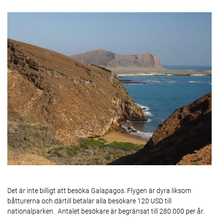
Det är inte billigt att besöka Galapagos. Flygen är dyra liksom
båtturerna och därtill betalar alla besökare 120 USD till
nationalparken. Antalet besökare är begränsat till 280.000 per år.