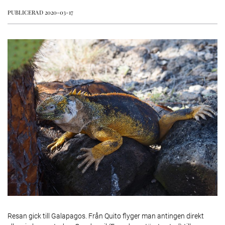
PUBLICERAD 2020-03-17
Resan gick till Galapagos. Från Quito flyger man antingen direkt