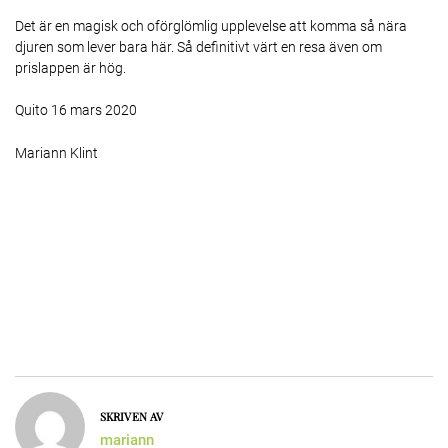
Det är en magisk och oförglömlig upplevelse att komma så nära
djuren som lever bara här. Så definitivt värt en resa även om
prislappen är hög.
Quito 16 mars 2020
Mariann Klint
SKRIVEN AV
mariann