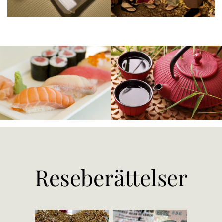
Reseberättelser