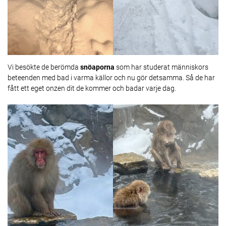
Vi besökte de berömda
snöaporna
som har studerat människors
beteenden med bad i varma källor och nu gör detsamma. Så de har
fått ett eget onzen dit de kommer och badar varje dag.