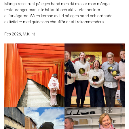
Många reser runt på egen hand men då missar man många
restauranger man inte hittar till och aktiviteter bortom
allfarvägarna. Så en kombo av tid på egen hand och ordnade
aktiviteter med guide och chaufför är att rekommendera.
Feb 2026, M.Klint