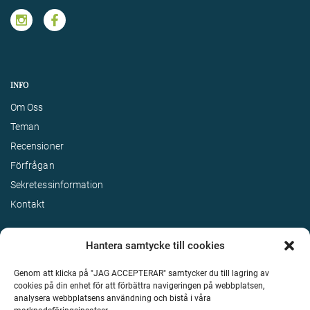
INFO
Om Oss
Teman
Recensioner
Förfrågan
Sekretessinformation
Kontakt
Hantera samtycke till cookies
Genom att klicka på "JAG ACCEPTERAR" samtycker du till lagring av
cookies på din enhet för att förbättra navigeringen på webbplatsen,
analysera webbplatsens användning och bistå i våra