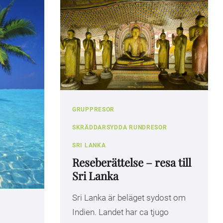
GRUPPRESOR
SKRÄDDARSYDDA RUNDRESOR
SRI LANKA
Reseberättelse – resa till
Sri Lanka
Sri Lanka är beläget sydost om
Indien. Landet har ca tjugo